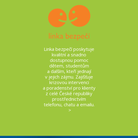
Linka bezpečí poskytuje
kvalitní a snadno
dostupnou pomoc
dětem, studentům
a dalším, kteří jednají
v jejich zájmu. Zajišťuje
krizovou intervenci
a poradenství pro klienty
z celé České republiky
prostřednictvím
telefonu, chatu a emailu.
>