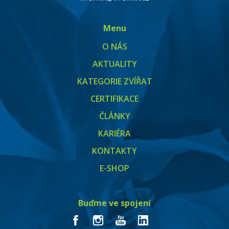
Menu
O NÁS
AKTUALITY
KATEGORIE ZVÍŘAT
CERTIFIKACE
ČLÁNKY
KARIÉRA
KONTAKTY
E-SHOP
Buďme ve spojení