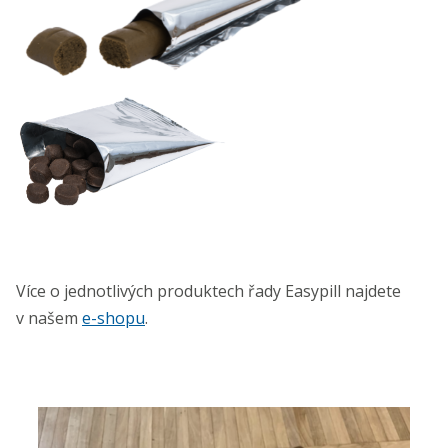
Více o jednotlivých produktech řady Easypill najdete
v našem
e-shopu
.