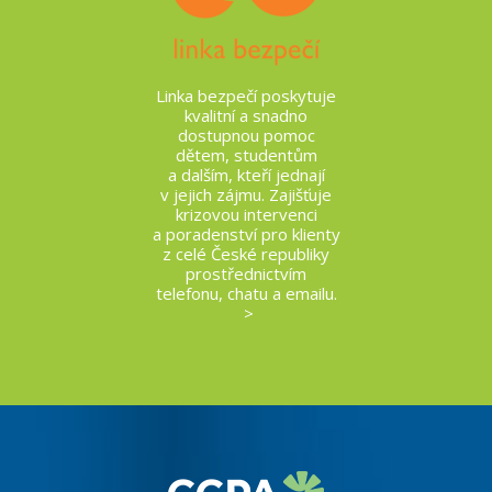
Linka bezpečí poskytuje
kvalitní a snadno
dostupnou pomoc
dětem, studentům
a dalším, kteří jednají
v jejich zájmu. Zajišťuje
krizovou intervenci
a poradenství pro klienty
z celé České republiky
prostřednictvím
telefonu, chatu a emailu.
>