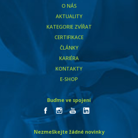
O NÁS
AKTUALITY
KATEGORIE ZVÍŘAT
CERTIFIKACE
ČLÁNKY
KARIÉRA
KONTAKTY
E-SHOP
Buďme ve spojení
Nezmeškejte žádné novinky