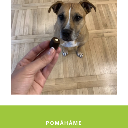
POMÁHÁME