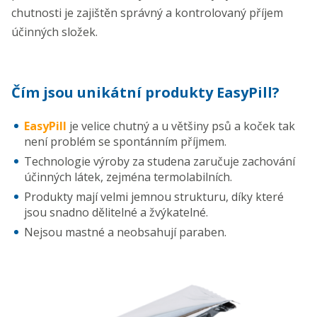
chutnosti je zajištěn správný a kontrolovaný příjem
účinných složek.
Čím jsou unikátní produkty EasyPill?
EasyPill
je velice chutný a u většiny psů a koček tak
není problém se spontánním příjmem.
Technologie výroby za studena zaručuje zachování
účinných látek, zejména termolabilních.
Produkty mají velmi jemnou strukturu, díky které
jsou snadno dělitelné a žvýkatelné.
Nejsou mastné a neobsahují paraben.