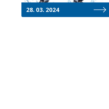
28. 03. 2024