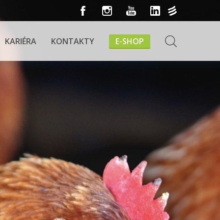
E-SHOP
KARIÉRA
KONTAKTY