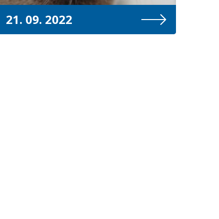
21. 09. 2022