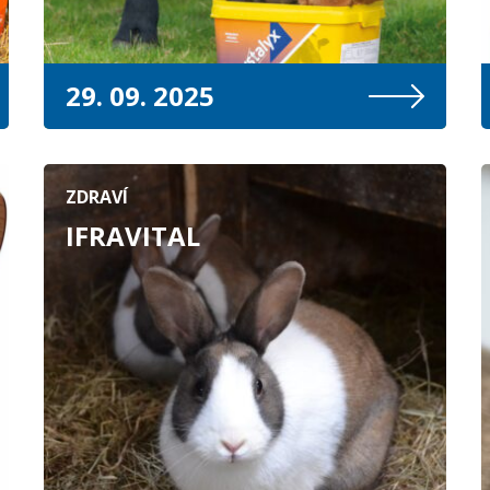
29. 09. 2025
ZDRAVÍ
IFRAVITAL