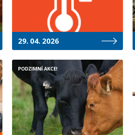
29. 04. 2026
PODZIMNÍ AKCE!