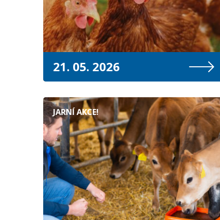
21. 05. 2026
JARNÍ AKCE!