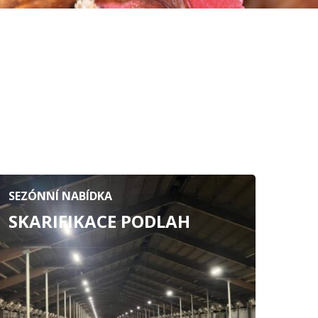
SEZÓNNÍ NABÍDKA
SKARIFIKACE PODLAH