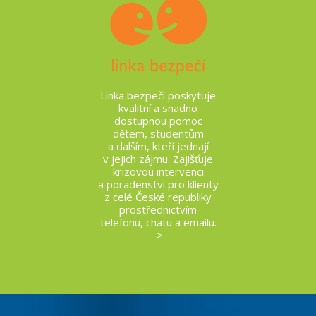
Linka bezpečí poskytuje
kvalitní a snadno
dostupnou pomoc
dětem, studentům
a dalším, kteří jednají
v jejich zájmu. Zajišťuje
krizovou intervenci
a poradenství pro klienty
z celé České republiky
prostřednictvím
telefonu, chatu a emailu.
>