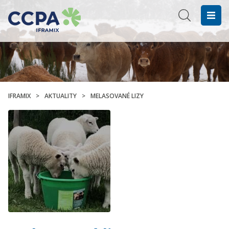
IFRAMIX
>
AKTUALITY
>
MELASOVANÉ LIZY