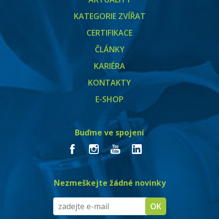
KATEGORIE ZVÍŘAT
CERTIFIKACE
ČLÁNKY
KARIÉRA
KONTAKTY
E-SHOP
Buďme ve spojení
Nezmeškejte žádné novinky