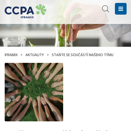
IFRAMIX
>
AKTUALITY
>
STAŇTE SE SOUČÁSTÍ NAŠEHO TÝMU