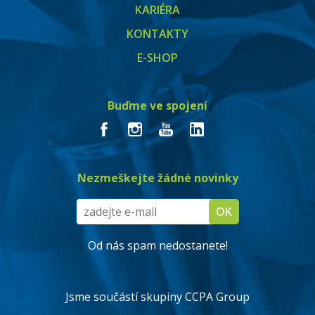
KARIÉRA
KONTAKTY
E-SHOP
Buďme ve spojení
Nezmeškejte žádné novinky
Od nás spam nedostanete!
Jsme součástí skupiny CCPA Group