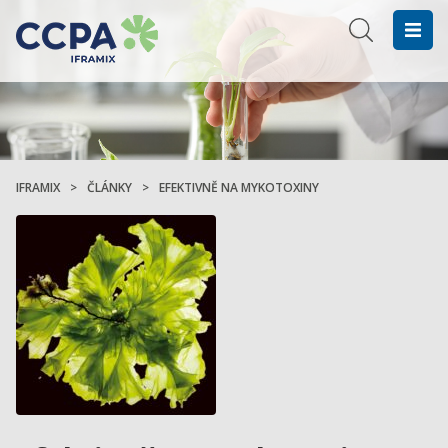
IFRAMIX
>
ČLÁNKY
>
EFEKTIVNĚ NA MYKOTOXINY