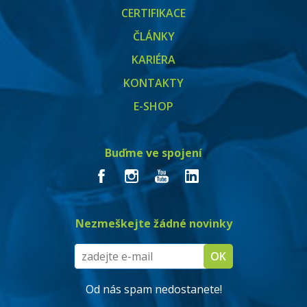
CERTIFIKACE
ČLÁNKY
KARIÉRA
KONTAKTY
E-SHOP
Buďme ve spojení
Nezmeškejte žádné novinky
Od nás spam nedostanete!