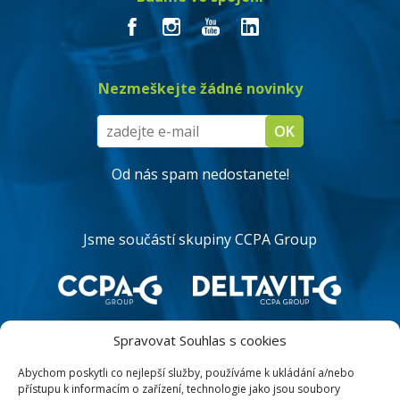
Nezmeškejte žádné novinky
Od nás spam nedostanete!
Jsme součástí skupiny CCPA Group
Spravovat Souhlas s cookies
Abychom poskytli co nejlepší služby, používáme k ukládání a/nebo
přístupu k informacím o zařízení, technologie jako jsou soubory