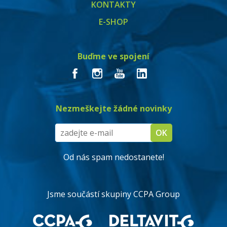
KONTAKTY
E-SHOP
Buďme ve spojení
Nezmeškejte žádné novinky
Od nás spam nedostanete!
Jsme součástí skupiny CCPA Group